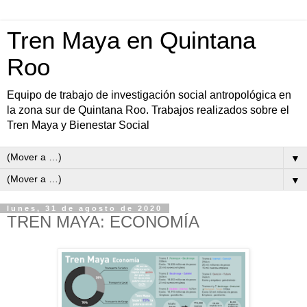
Tren Maya en Quintana
Roo
Equipo de trabajo de investigación social antropológica en
la zona sur de Quintana Roo. Trabajos realizados sobre el
Tren Maya y Bienestar Social
▼
▼
lunes, 31 de agosto de 2020
TREN MAYA: ECONOMÍA