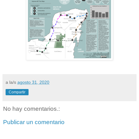
a la/s
agosto 31, 2020
Compartir
No hay comentarios.:
Publicar un comentario