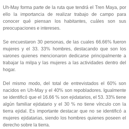
Uh-May forma parte de la ruta que tendrá el Tren Maya, por
ello la importancia de realizar trabajo de campo para
conocer qué piensan los habitantes, cuáles son sus
preocupaciones e intereses.
Se encuestaron 30 personas, de las cuales 66.66% fueron
mujeres y el 33. 33% hombres, destacando que son los
varones quienes mencionaron dedicarse principalmente a
trabajar la milpa y las mujeres a las actividades dentro del
hogar.
Del mismo modo, del total de entrevistados el 60% son
nacidos en Uh-May y el 40% son repobladores. Igualmente
se identificó que el 16.66 % son ejidatarios, el 53. 33% tiene
algún familiar ejidatario y el 30 % no tiene vínculo con la
tierra ejidal. Es importante destacar que no se identificó a
mujeres ejidatarias, siendo los hombres quienes poseen el
derecho sobre la tierra.