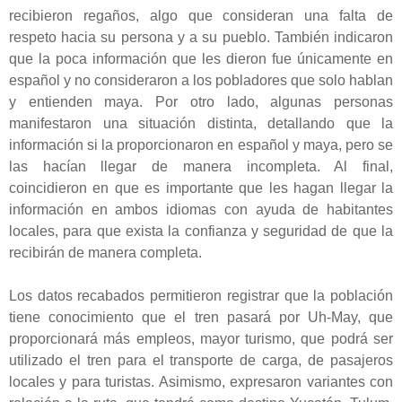
recibieron regaños, algo que consideran una falta de
respeto hacia su persona y a su pueblo. También indicaron
que la poca información que les dieron fue únicamente en
español y no consideraron a los pobladores que solo hablan
y entienden maya. Por otro lado, algunas personas
manifestaron una situación distinta, detallando que la
información si la proporcionaron en español y maya, pero se
las hacían llegar de manera incompleta. Al final,
coincidieron en que es importante que les hagan llegar la
información en ambos idiomas con ayuda de habitantes
locales, para que exista la confianza y seguridad de que la
recibirán de manera completa.
Los datos recabados permitieron registrar que la población
tiene conocimiento que el tren pasará por Uh-May, que
proporcionará más empleos, mayor turismo, que podrá ser
utilizado el tren para el transporte de carga, de pasajeros
locales y para turistas. Asimismo, expresaron variantes con