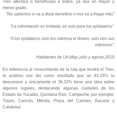
Tren afectara o beneficiara a todos, ya sea en mayor y
menor grado.
“No sabemos si va a dejar beneficio o nos va a fregar más”
“La información es limitada, es solo para los ejidatarios”.
“A los ejidatarios solo les interesa el dinero, solo ven sus
intereses”.
Habitantes de Uh-May, julio y agosto,2019
En referencia al conocimiento de la ruta que tendrá el Tren,
el análisis nos dio como resultado que un 63.33% la
desconoce y únicamente el 36.33% tiene una idea sobre
algunos lugares, destacando algunas ciudades de los
Estado de Yucatán, Quintana Roo, Campeche, por ejemplo:
Tulum, Cancún, Mérida, Playa del Carmen, Bacalar y
Calakmul.