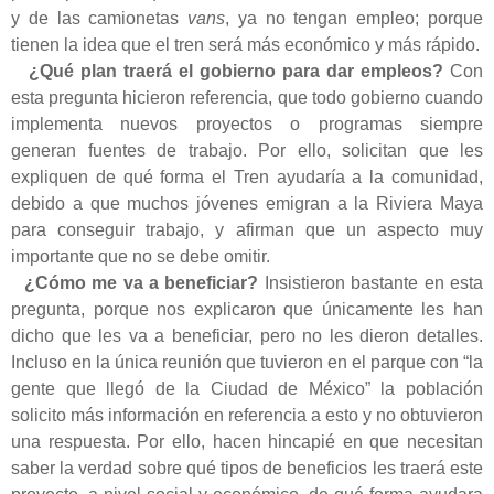
y de las camionetas
vans
, ya no tengan empleo; porque
tienen la idea que el tren será más económico y más rápido.
¿Qué plan traerá el gobierno para dar empleos?
Con
esta pregunta hicieron referencia, que todo gobierno cuando
implementa nuevos proyectos o programas siempre
generan fuentes de trabajo. Por ello, solicitan que les
expliquen de qué forma el Tren ayudaría a la comunidad,
debido a que muchos jóvenes emigran a la Riviera Maya
para conseguir trabajo, y afirman que un aspecto muy
importante que no se debe omitir.
¿Cómo me va a beneficiar?
Insistieron bastante en esta
pregunta, porque nos explicaron que únicamente les han
dicho que les va a beneficiar, pero no les dieron detalles.
Incluso en la única reunión que tuvieron en el parque con “la
gente que llegó de la Ciudad de México” la población
solicito más información en referencia a esto y no obtuvieron
una respuesta. Por ello, hacen hincapié en que necesitan
saber la verdad sobre qué tipos de beneficios les traerá este