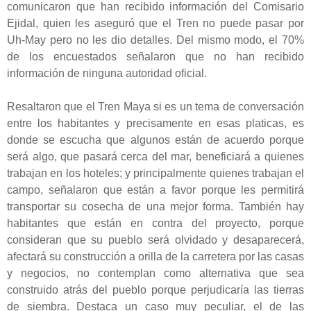
comunicaron que han recibido información del Comisario
Ejidal, quien les aseguró que el Tren no puede pasar por
Uh-May pero no les dio detalles. Del mismo modo, el 70%
de los encuestados señalaron que no han recibido
información de ninguna autoridad oficial.
Resaltaron que el Tren Maya si es un tema de conversación
entre los habitantes y precisamente en esas platicas, es
donde se escucha que algunos están de acuerdo porque
será algo, que pasará cerca del mar, beneficiará a quienes
trabajan en los hoteles; y principalmente quienes trabajan el
campo, señalaron que están a favor porque les permitirá
transportar su cosecha de una mejor forma. También hay
habitantes que están en contra del proyecto, porque
consideran que su pueblo será olvidado y desaparecerá,
afectará su construcción a orilla de la carretera por las casas
y negocios, no contemplan como alternativa que sea
construido atrás del pueblo porque perjudicaría las tierras
de siembra. Destaca un caso muy peculiar, el de las