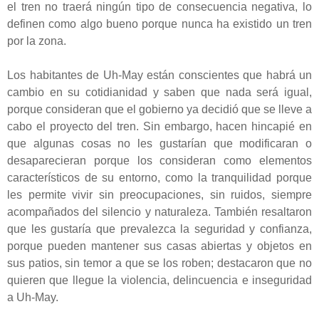
el tren no traerá ningún tipo de consecuencia negativa, lo
definen como algo bueno porque nunca ha existido un tren
por la zona.
Los habitantes de Uh-May están conscientes que habrá un
cambio en su cotidianidad y saben que nada será igual,
porque consideran que el gobierno ya decidió que se lleve a
cabo el proyecto del tren. Sin embargo, hacen hincapié en
que algunas cosas no les gustarían que modificaran o
desaparecieran porque los consideran como elementos
característicos de su entorno, como la tranquilidad porque
les permite vivir sin preocupaciones, sin ruidos, siempre
acompañados del silencio y naturaleza. También resaltaron
que les gustaría que prevalezca la seguridad y confianza,
porque pueden mantener sus casas abiertas y objetos en
sus patios, sin temor a que se los roben; destacaron que no
quieren que llegue la violencia, delincuencia e inseguridad
a Uh-May.