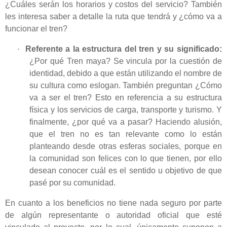
¿Cuáles serán los horarios y costos del servicio? También
les interesa saber a detalle la ruta que tendrá y ¿cómo va a
funcionar el tren?
·
Referente a la estructura del tren y su significado:
¿Por qué Tren maya? Se vincula por la cuestión de
identidad, debido a que están utilizando el nombre de
su cultura como eslogan. También preguntan ¿Cómo
va a ser el tren? Esto en referencia a su estructura
física y los servicios de carga, transporte y turismo. Y
finalmente, ¿por qué va a pasar? Haciendo alusión,
que el tren no es tan relevante como lo están
planteando desde otras esferas sociales, porque en
la comunidad son felices con lo que tienen, por ello
desean conocer cuál es el sentido u objetivo de que
pasé por su comunidad.
En cuanto a los beneficios no tiene nada seguro por parte
de algún representante o autoridad oficial que esté