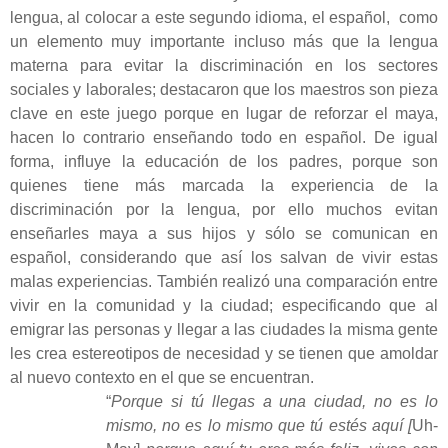
lengua, al colocar a este segundo idioma, el español,
como
un elemento muy importante incluso más que la lengua
materna para evitar la discriminación en los sectores
sociales y laborales; destacaron que los maestros son pieza
clave en este juego porque en lugar de reforzar el maya,
hacen lo contrario enseñando todo en español. De igual
forma, influye la educación de los padres, porque son
quienes tiene más marcada la experiencia de la
discriminación por la lengua, por ello muchos evitan
enseñarles maya a sus hijos y sólo se comunican en
español, considerando que así los salvan de vivir estas
malas experiencias. También realizó una comparación entre
vivir en la comunidad y la ciudad; especificando que al
emigrar las personas y llegar a las ciudades la misma gente
les crea estereotipos de necesidad y se tienen que amoldar
al nuevo contexto en el que se encuentran.
“
Porque si tú llegas a una ciudad, no es lo
mismo, no es lo mismo que tú estés aquí [
Uh-