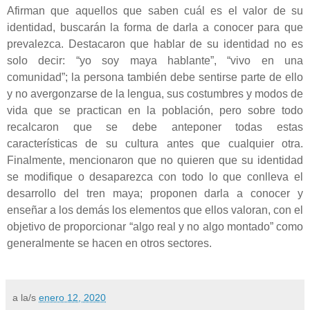
Afirman que aquellos que saben cuál es el valor de su
identidad, buscarán la forma de darla a conocer para que
prevalezca. Destacaron que hablar de su identidad no es
solo decir: “yo soy maya hablante”, “vivo en una
comunidad”; la persona también debe sentirse parte de ello
y no avergonzarse de la lengua, sus costumbres y modos de
vida que se practican en la población, pero sobre todo
recalcaron que se debe anteponer todas estas
características de su cultura antes que cualquier otra.
Finalmente, mencionaron que no quieren que su identidad
se modifique o desaparezca con todo lo que conlleva el
desarrollo del tren maya; proponen darla a conocer y
enseñar a los demás los elementos que ellos valoran, con el
objetivo de proporcionar “algo real y no algo montado” como
generalmente se hacen en otros sectores.
a la/s
enero 12, 2020