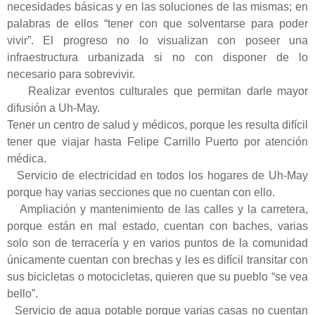
necesidades básicas y en las soluciones de las mismas; en
palabras de ellos “tener con que solventarse para poder
vivir”. El progreso no lo visualizan con poseer una
infraestructura urbanizada si no con disponer de lo
necesario para sobrevivir.
Realizar eventos culturales que permitan darle mayor
difusión a Uh-May.
Tener un centro de salud y médicos, porque les resulta difícil
tener que viajar hasta Felipe Carrillo Puerto por atención
médica.
Servicio de electricidad en todos los hogares de Uh-May
porque hay varias secciones que no cuentan con ello.
Ampliación y mantenimiento de las calles y la carretera,
porque están en mal estado, cuentan con baches, varias
solo son de terracería y en varios puntos de la comunidad
únicamente cuentan con brechas y les es difícil transitar con
sus bicicletas o motocicletas, quieren que su pueblo “se vea
bello”.
Servicio de agua potable porque varias casas no cuentan