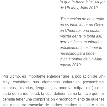
lo que le hace falta” Mujer
de Uh-May, Julio 2019.
“En cuestión de desarrollo
no es tanto tener un Oxxo,
un Chedraui, una plaza.
Mucha gente lo toma así,
pero en las comunidades
prácticamente es tener lo
necesario para poder
vivir” Hombre de Uh-May,
agosto 2019.
Por último, es importante entender que la población de Uh-
May considera sus elementos culturales (costumbres,
cuentos, historias, lengua, gastronomía, milpa, etc.) como
parte de su identidad, la cual definen como la llave que les
permite tener una comprensión y reconocimiento de quienes
son y esto se transmite de padres, madres a hijos e hijas.