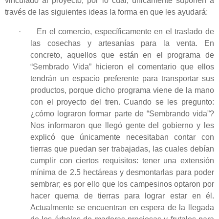
vinculado al proyecto, por lo cual, únicamente suponen a
través de las siguientes ideas la forma en que les ayudará:
·
En el comercio, específicamente en el traslado de
las cosechas y artesanías para la venta. En
concreto, aquellos que están en el programa de
“Sembrado Vida” hicieron el comentario que ellos
tendrán un espacio preferente para transportar sus
productos, porque dicho programa viene de la mano
con el proyecto del tren. Cuando se les pregunto:
¿cómo lograron formar parte de “Sembrando vida”?
Nos informaron que llegó gente del gobierno y les
explicó que únicamente necesitaban contar con
tierras que puedan ser trabajadas, las cuales debían
cumplir con ciertos requisitos: tener una extensión
mínima de 2.5 hectáreas y desmontarlas para poder
sembrar; es por ello que los campesinos optaron por
hacer quema de tierras para lograr estar en él.
Actualmente se encuentran en espera de la llegada