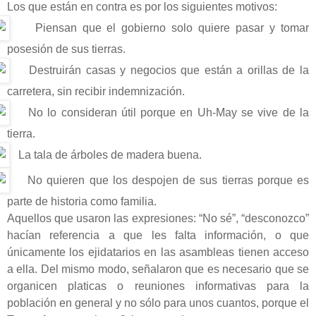
Los que están en contra es por los siguientes motivos:
Piensan que el gobierno solo quiere pasar y tomar
posesión de sus tierras.
Destruirán casas y negocios que están a orillas de la
carretera, sin recibir indemnización.
No lo consideran útil porque en Uh-May se vive de la
tierra.
La tala de árboles de madera buena.
No quieren que los despojen de sus tierras porque es
parte de historia como familia.
Aquellos que usaron las expresiones: “No sé”, “desconozco”
hacían referencia a que les falta información, o que
únicamente los ejidatarios en las asambleas tienen acceso
a ella. Del mismo modo, señalaron que es necesario que se
organicen platicas o reuniones informativas para la
población en general y no sólo para unos cuantos, porque el