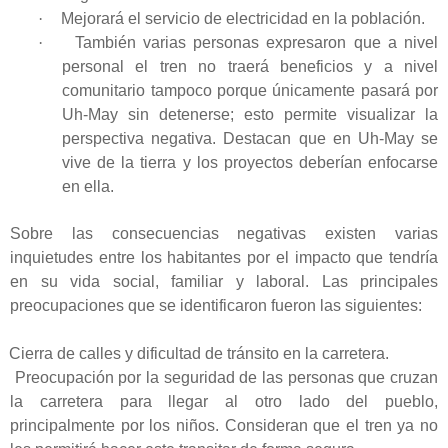
·
Mejorará el servicio de electricidad en la población.
·
También varias personas expresaron que a nivel
personal el tren no traerá beneficios y a nivel
comunitario tampoco porque únicamente pasará por
Uh-May sin detenerse; esto permite visualizar la
perspectiva negativa. Destacan que en Uh-May se
vive de la tierra y los proyectos deberían enfocarse
en ella.
Sobre las consecuencias negativas existen varias
inquietudes entre los habitantes por el impacto que tendría
en su vida social, familiar y laboral. Las principales
preocupaciones que se identificaron fueron las siguientes:
Cierra de calles y dificultad de tránsito en la carretera.
Preocupación por la seguridad de las personas que cruzan
la carretera para llegar al otro lado del pueblo,
principalmente por los niños. Consideran que el tren ya no