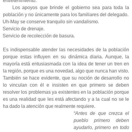
entretenimiento.
Los apoyos que brinde el gobierno sea para toda la
población y no únicamente para los familiares del delegado.
Uh-May se conserve tranquilo sin vandalismo.
Servicio de drenaje.
Servicio de recolección de basura.
Es indispensable atender las necesidades de la población
porque estas influyen en su dinámica diaria. Aunque, la
mayoría está entusiasmada con la idea de tener un tren en
la región, porque es una novedad, algo que nunca han visto.
También se hace evidente, que su noción de desarrollo no
lo vinculan con él e insisten en que primero se deben
resolver los problemas ya existentes en la población porque
es una realidad que les está afectando y a la cual no se le
ha dado la atención que realmente requiere.
“Antes de que crezca el
pueblo primero deben
ayudarlo, primero en todo