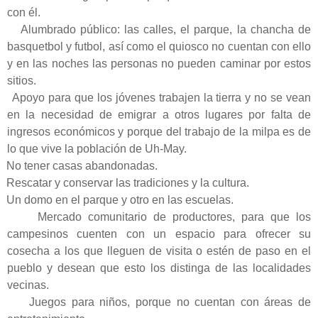
con él.
Alumbrado público: las calles, el parque, la chancha de
basquetbol y futbol, así como el quiosco no cuentan con ello
y en las noches las personas no pueden caminar por estos
sitios.
Apoyo para que los jóvenes trabajen la tierra y no se vean
en la necesidad de emigrar a otros lugares por falta de
ingresos económicos y porque del trabajo de la milpa es de
lo que vive la población de Uh-May.
No tener casas abandonadas.
Rescatar y conservar las tradiciones y la cultura.
Un domo en el parque y otro en las escuelas.
Mercado comunitario de productores, para que los
campesinos cuenten con un espacio para ofrecer su
cosecha a los que lleguen de visita o estén de paso en el
pueblo y desean que esto los distinga de las localidades
vecinas.
Juegos para niños, porque no cuentan con áreas de