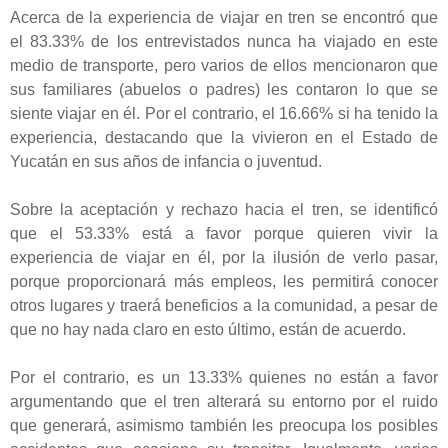
Acerca de la experiencia de viajar en tren se encontró que
el 83.33% de los entrevistados nunca ha viajado en este
medio de transporte, pero varios de ellos mencionaron que
sus familiares (abuelos o padres) les contaron lo que se
siente viajar en él. Por el contrario, el 16.66% si ha tenido la
experiencia, destacando que la vivieron en el Estado de
Yucatán en sus años de infancia o juventud.
Sobre la aceptación y rechazo hacia el tren, se identificó
que el 53.33% está a favor porque quieren vivir la
experiencia de viajar en él, por la ilusión de verlo pasar,
porque proporcionará más empleos, les permitirá conocer
otros lugares y traerá beneficios a la comunidad, a pesar de
que no hay nada claro en esto último, están de acuerdo.
Por el contrario, es un 13.33% quienes no están a favor
argumentando que el tren alterará su entorno por el ruido
que generará, asimismo también les preocupa los posibles