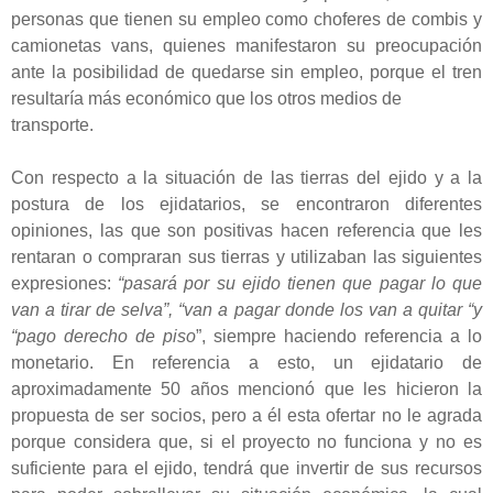
personas que tienen su empleo como choferes de combis y
camionetas vans, quienes manifestaron su preocupación
ante la posibilidad de quedarse sin empleo, porque el tren
resultaría más económico que los otros medios de
transporte.
Con respecto a la situación de las tierras del ejido y a la
postura de los ejidatarios, se encontraron diferentes
opiniones, las que son positivas hacen referencia que les
rentaran o compraran sus tierras y utilizaban las siguientes
expresiones:
“pasará por su ejido tienen que pagar lo que
van a tirar de selva”, “van a pagar donde los van a quitar “y
“pago derecho de piso
”, siempre haciendo referencia a lo
monetario. En referencia a esto, un ejidatario de
aproximadamente 50 años mencionó que les hicieron la
propuesta de ser socios, pero a él esta ofertar no le agrada
porque considera que, si el proyecto no funciona y no es
suficiente para el ejido, tendrá que invertir de sus recursos