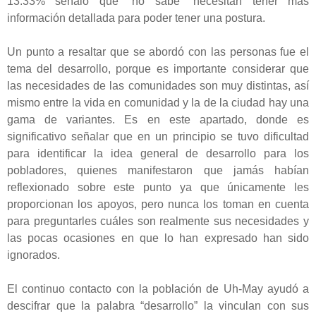
13.33% señaló que “no sabe” necesitan tener más
información detallada para poder tener una postura.
Un punto a resaltar que se abordó con las personas fue el
tema del desarrollo, porque es importante considerar que
las necesidades de las comunidades son muy distintas, así
mismo entre la vida en comunidad y la de la ciudad hay una
gama de variantes. Es en este apartado, donde es
significativo señalar que en un principio se tuvo dificultad
para identificar la idea general de desarrollo para los
pobladores, quienes manifestaron que jamás habían
reflexionado sobre este punto ya que únicamente les
proporcionan los apoyos, pero nunca los toman en cuenta
para preguntarles cuáles son realmente sus necesidades y
las pocas ocasiones en que lo han expresado han sido
ignorados.
El continuo contacto con la población de Uh-May ayudó a
descifrar que la palabra “desarrollo” la vinculan con sus