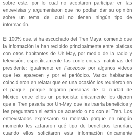
sobre este, por lo cual no aceptaron participar en las
entrevistas y argumentaron que no podían dar su opinión
sobre un tema del cual no tienen ningún tipo de
información.
El 100% que, si ha escuchado del Tren Maya, comentó que
la información la han recibido principalmente entre platicas
con otros habitantes de Uh-May, por medio de la radio y
televisión, específicamente las conferencias matutinas del
presidente; igualmente en
Facebook
por algunos videos
que les aparecen y por el periódico. Varios habitantes
coincidieron en relatar que en una ocasión los reunieron en
el parque, porque llegaron personas de la ciudad de
México, entre ellos un periodista; únicamente les dijeron
que el Tren pasaría por Uh-May, que les traería beneficios y
les preguntaron si están de acuerdo o no con el Tren. Los
entrevistados expresaron su molestia porque en ningún
momento les aclararon qué tipo de beneficios tendrían,
cuando ellos solicitaron esta información únicamente