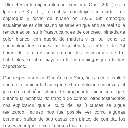
Otro elemento importante que menciona Coot (2001) es la
Iglesia de X-pichil, la cual se construyó con madera de
bajareque y techo de huano en 1935. Sin embargo,
actualmente es distinta, no se sabe en qué año se realizó la
remodelación, su infraestructura es de concreto, pintada de
color blanco, con puerta de madera y en su techo se
encuentran tres cruces; no está abierta al público las 24
horas del día, de acuerdo con los testimonios de los
habitantes, se abre mayormente los domingos y en fechas
especiales.
Con respecto a esto, Don Aniceto Yam, únicamente explicó
que en la comunidad siempre se han realizado los rezos tal
y como continúan ahora. Es importante mencionar que,
durante la estancia de trabajo de campo, otros testimonios
nos explicaron que el culto de las 3 cruces se sigue
realizando, incluso nos fue posible ver como algunas
personas salían de sus casas con platos de comida, los
cuales entregan como ofrenda a las cruces.