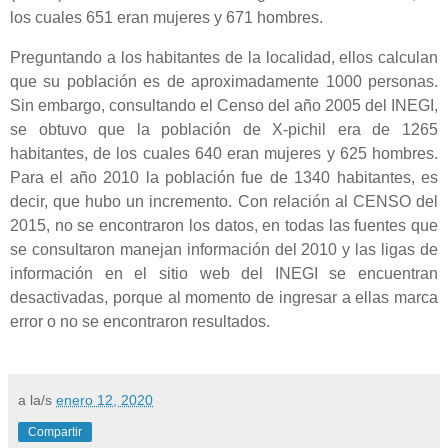
los cuales 651 eran mujeres y 671 hombres.
Preguntando a los habitantes de la localidad, ellos calculan
que su población es de aproximadamente 1000 personas.
Sin embargo, consultando el Censo del año 2005 del INEGI,
se obtuvo que la población de X-pichil era de 1265
habitantes, de los cuales 640 eran mujeres y 625 hombres.
Para el año 2010 la población fue de 1340 habitantes, es
decir, que hubo un incremento. Con relación al CENSO del
2015, no se encontraron los datos, en todas las fuentes que
se consultaron manejan información del 2010 y las ligas de
información en el sitio web del INEGI se encuentran
desactivadas, porque al momento de ingresar a ellas marca
error o no se encontraron resultados.
a la/s
enero 12, 2020
Compartir