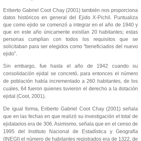
Eriberto Gabriel Coot Chay (2001) también nos proporciona
datos históricos en general del Ejido X-Pichil. Puntualiza
que como ejido se comenzó a integrar en el año de 1940 y
que en este año únicamente existían 20 habitantes; estas
personas cumplían con todos los requisitos que se
solicitaban para ser elegidos como “beneficiados del nuevo
ejido”.
Sin embargo, fue hasta el año de 1942 cuando su
consolidación ejidal se concretó, para entonces el número
de población había incrementado a 260 habitantes, de los
cuales, 64 fueron quienes tuvieron el derecho a la dotación
ejidal (Coot, 2001).
De igual forma, Eriberto Gabriel Coot Chay (2001) señala
que en las fechas en que realizó su investigación el total de
ejidatarios era de 306. Asimismo, señala que en el censo de
1995 del Instituto Nacional de Estadística y Geografía
(INEGI) el número de habitantes registrados era de 1322, de